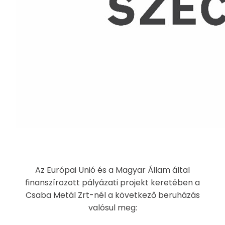
Az Európai Unió és a Magyar Állam által
finanszírozott pályázati projekt keretében a
Csaba Metál Zrt-nél a következő beruházás
valósul meg: